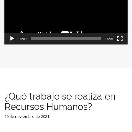
00:00
05:01
¿Qué trabajo se realiza en
Recursos Humanos?
10 de noviembre de 2021