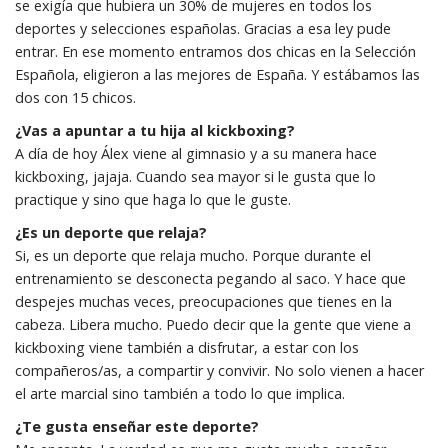
se exigía que hubiera un 30% de mujeres en todos los
deportes y selecciones españolas. Gracias a esa ley pude
entrar. En ese momento entramos dos chicas en la Selección
Española, eligieron a las mejores de España. Y estábamos las
dos con 15 chicos.
¿Vas a apuntar a tu hija al kickboxing?
A día de hoy Álex viene al gimnasio y a su manera hace
kickboxing, jajaja. Cuando sea mayor si le gusta que lo
practique y sino que haga lo que le guste.
¿Es un deporte que relaja?
Si, es un deporte que relaja mucho. Porque durante el
entrenamiento se desconecta pegando al saco. Y hace que
despejes muchas veces, preocupaciones que tienes en la
cabeza. Libera mucho. Puedo decir que la gente que viene a
kickboxing viene también a disfrutar, a estar con los
compañeros/as, a compartir y convivir. No solo vienen a hacer
el arte marcial sino también a todo lo que implica.
¿Te gusta enseñar este deporte?