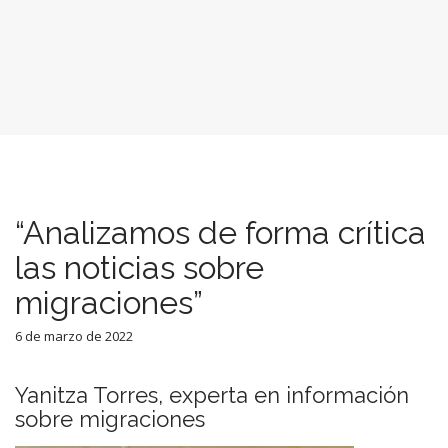
“Analizamos de forma crítica
las noticias sobre
migraciones”
6 de marzo de 2022
Yanitza Torres, experta en información
sobre migraciones