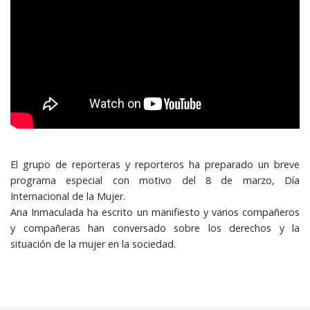
El grupo de reporteras y reporteros ha preparado un breve
programa especial con motivo del 8 de marzo, Día
Internacional de la Mujer.
Ana Inmaculada ha escrito un manifiesto y varios compañeros
y compañeras han conversado sobre los derechos y la
situación de la mujer en la sociedad.