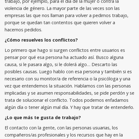
trabajo, por ejemplo, para el día de la mujer o contra la
violencia de género. La mayor parte de las veces son las
empresas las que nos llaman para volver a pedirnos trabajo,
porque se quedan tan contentos que quieren volver a
hacernos pedidos.
¿Cómo resuelves los conflictos?
Lo primero que hago si surgen conflictos entre usuarios es
pensar por qué esa persona ha actuado así. Busco alguna
causa, si le pasara algo, si le dolerá algo… Descarto las
posibles causas. Luego hablo con esa persona y también si es
necesario con su monitor/a de referencia o la psicóloga y una
vez que entendemos la situación. Hablamos con las personas
implicadas y se asumen responsabilidades, se pide perdón y se
trata de solucionar el conflicto. Todos podemos enfadarnos
algún día o tener algún mal día. Y hay que tratar de entenderlo.
¿Lo que más te gusta de trabajo?
El contacto con la gente, con las personas usuarias, los
compañeros/as profesionales y los recursos que hay en la