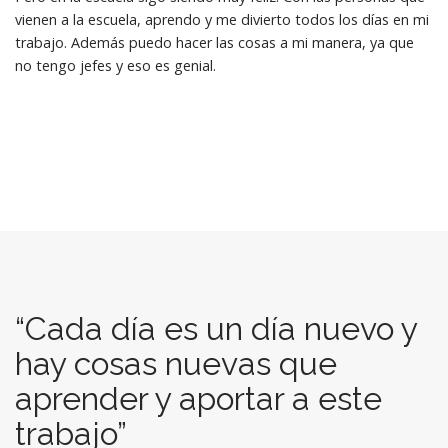
vienen a la escuela, aprendo y me divierto todos los días en mi
trabajo. Además puedo hacer las cosas a mi manera, ya que
no tengo jefes y eso es genial.
“Cada día es un día nuevo y
hay cosas nuevas que
aprender y aportar a este
trabajo”