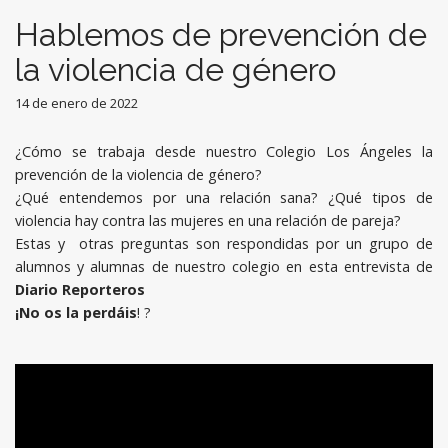
Hablemos de prevención de
la violencia de género
14 de enero de 2022
¿Cómo se trabaja desde nuestro Colegio Los Ángeles la
prevención de la violencia de género?
¿Qué entendemos por una relación sana? ¿Qué tipos de
violencia hay contra las mujeres en una relación de pareja?
Estas y otras preguntas son respondidas por un grupo de
alumnos y alumnas de nuestro colegio en esta entrevista de
Diario Reporteros
¡No os la perdáis
! ?
Reproductor
de
vídeo