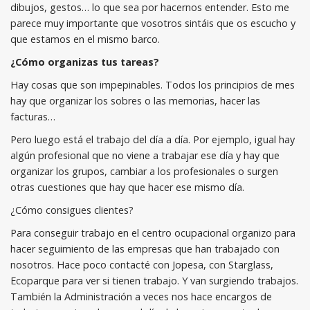
dibujos, gestos… lo que sea por hacernos entender. Esto me
parece muy importante que vosotros sintáis que os escucho y
que estamos en el mismo barco.
¿Cómo organizas tus tareas?
Hay cosas que son impepinables. Todos los principios de mes
hay que organizar los sobres o las memorias, hacer las
facturas…
Pero luego está el trabajo del día a día. Por ejemplo, igual hay
algún profesional que no viene a trabajar ese día y hay que
organizar los grupos, cambiar a los profesionales o surgen
otras cuestiones que hay que hacer ese mismo día.
¿Cómo consigues clientes?
Para conseguir trabajo en el centro ocupacional organizo para
hacer seguimiento de las empresas que han trabajado con
nosotros. Hace poco contacté con Jopesa, con Starglass,
Ecoparque para ver si tienen trabajo. Y van surgiendo trabajos.
También la Administración a veces nos hace encargos de