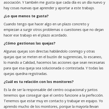
asociación. Y también me gusta que cada día es un día nuevo y
hay cosas nuevas que aprender y aportar a este trabajo.
¿Lo que menos te gusta?
Cuando tengo que hacer algo en un plazo concreto y
empiezan a surgir otros problemas o cuestiones que no dejan
hacer ese trabajo en el plazo acordado.
¿Cómo gestionas las quejas?
Algunas quejas son directas hablándolo conmigo y otras
quejas que se meten en el buzón de sugerencias, lo escaneo,
lo mando a Calidad, hacemos las acciones que sean necesarias
para que esa queja sea solucionada o contestada. Y todas las
quejas quedna registradas.
¿Cuál es tu relación con los monitores?
Es la de ser la responsable del centro ocupacional y juntos
tenemos que conseguir que el centro funcione a la perfección.
Tenemos que estar muy en contacto y trabajar en equipo. Yo
aprendo mucho de los monitores, porque la mayoría llevan