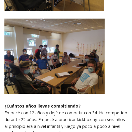
¿Cuántos años llevas compitiendo?
Empecé con 12 años y dejé de competir con 34. He competido
durante 22 años. Empecé a practicar kickboxing con seis años
al principio era a nivel infantil y luego ya poco a poco a nivel