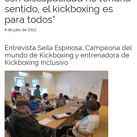
sentido, el kickboxing es
para todos”
6 de julio de 2022
Entrevista Seila Espinosa, Campeona del
mundo de Kickboxing y entrenadora de
Kickboxing Inclusivo