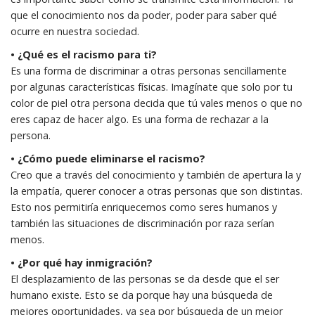
que el conocimiento nos da poder, poder para saber qué
ocurre en nuestra sociedad.
• ¿Qué es el racismo para ti?
Es una forma de discriminar a otras personas sencillamente
por algunas características físicas. Imagínate que solo por tu
color de piel otra persona decida que tú vales menos o que no
eres capaz de hacer algo. Es una forma de rechazar a la
persona.
• ¿Cómo puede eliminarse el racismo?
Creo que a través del conocimiento y también de apertura la y
la empatía, querer conocer a otras personas que son distintas.
Esto nos permitiría enriquecernos como seres humanos y
también las situaciones de discriminación por raza serían
menos.
• ¿Por qué hay inmigración?
El desplazamiento de las personas se da desde que el ser
humano existe. Esto se da porque hay una búsqueda de
mejores oportunidades, ya sea por búsqueda de un mejor