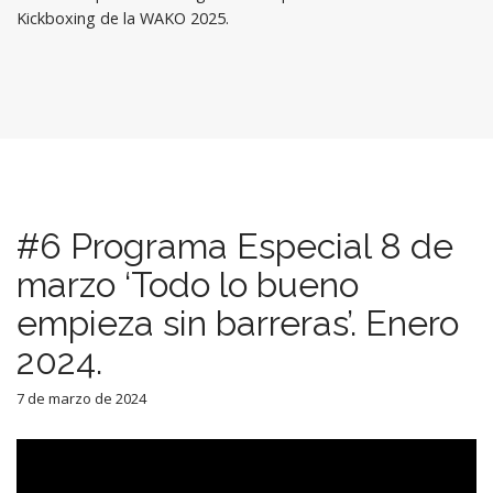
Kickboxing de la WAKO 2025.
#6 Programa Especial 8 de
marzo ‘Todo lo bueno
empieza sin barreras’. Enero
2024.
7 de marzo de 2024