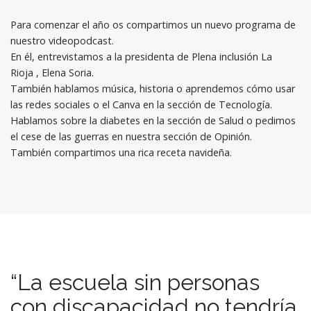
Para comenzar el año os compartimos un nuevo programa de
nuestro videopodcast.
En él, entrevistamos a la presidenta de
Plena inclusión La
Rioja
, Elena Soria.
También hablamos música, historia o aprendemos cómo usar
las redes sociales o el Canva en la sección de Tecnología.
Hablamos sobre la diabetes en la sección de Salud o pedimos
el cese de las guerras en nuestra sección de Opinión.
También compartimos una rica receta navideña.
“La escuela sin personas
con discapacidad no tendría