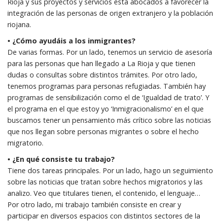
Rioja y sus proyectos y servicios está abocados a favorecer la
integración de las personas de origen extranjero y la población
riojana.
• ¿Cómo ayudáis a los inmigrantes?
De varias formas. Por un lado, tenemos un servicio de asesoría
para las personas que han llegado a La Rioja y que tienen
dudas o consultas sobre distintos trámites. Por otro lado,
tenemos programas para personas refugiadas. También hay
programas de sensibilización como el de ‘Igualdad de trato’. Y
el programa en el que estoy yo ‘Inmigracionalismo’ en el que
buscamos tener un pensamiento más crítico sobre las noticias
que nos llegan sobre personas migrantes o sobre el hecho
migratorio.
• ¿En qué consiste tu trabajo?
Tiene dos tareas principales. Por un lado, hago un seguimiento
sobre las noticias que tratan sobre hechos migratorios y las
analizo. Veo que titulares tienen, el contenido, el lenguaje…
Por otro lado, mi trabajo también consiste en crear y
participar en diversos espacios con distintos sectores de la