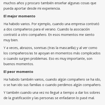
muchos años y procuro también enseñar algunas cosas que
pueda aportar desde mi experiencia.
El mejor momento
Ha habido varios. Por ejemplo, cuando una empresa contrató
a dos compañeros para el verano. Cuando la asociación
contrató a otro compañero. En esos momentos me siento
muy bien.
Y a veces, abrazos, sonrisas (tras la mascarilla) y al ver como
los compañeros/as te apoyan en momentos más complicados
o cuando surgen problemas. Eso es muy importante, son
buenos momentos.
El peor momento
Ha habido también varios, cuando algún compañero se ha ido,
o se han ido sus familias o cuando perdimos algún compañero.
Y también cuando una vez no llegué a tiempo a dar los sobres
de la gratificación y las personas se enfadaron lo pasé mal.