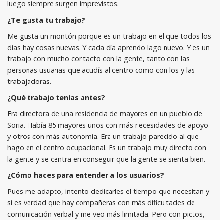
luego siempre surgen imprevistos.
¿Te gusta tu trabajo?
Me gusta un montón porque es un trabajo en el que todos los
días hay cosas nuevas. Y cada día aprendo lago nuevo. Y es un
trabajo con mucho contacto con la gente, tanto con las
personas usuarias que acudís al centro como con los y las
trabajadoras.
¿Qué trabajo tenías antes?
Era directora de una residencia de mayores en un pueblo de
Soria. Había 85 mayores unos con más necesidades de apoyo
y otros con más autonomía. Era un trabajo parecido al que
hago en el centro ocupacional. Es un trabajo muy directo con
la gente y se centra en conseguir que la gente se sienta bien.
¿Cómo haces para entender a los usuarios?
Pues me adapto, intento dedicarles el tiempo que necesitan y
si es verdad que hay compañeras con más dificultades de
comunicación verbal y me veo más limitada. Pero con pictos,