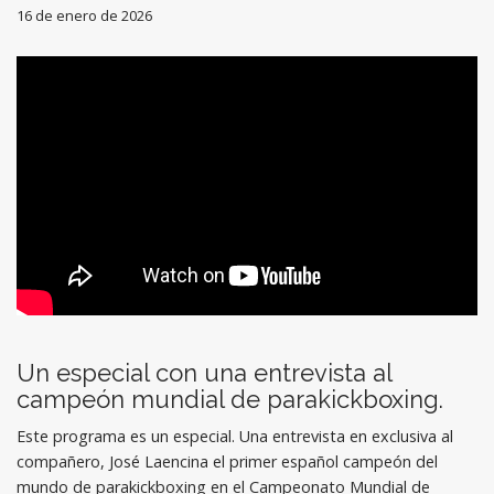
16 de enero de 2026
Un especial con una entrevista al
campeón mundial de parakickboxing.
Este programa es un especial. Una entrevista en exclusiva al
compañero, José Laencina el primer español campeón del
mundo de parakickboxing en el Campeonato Mundial de