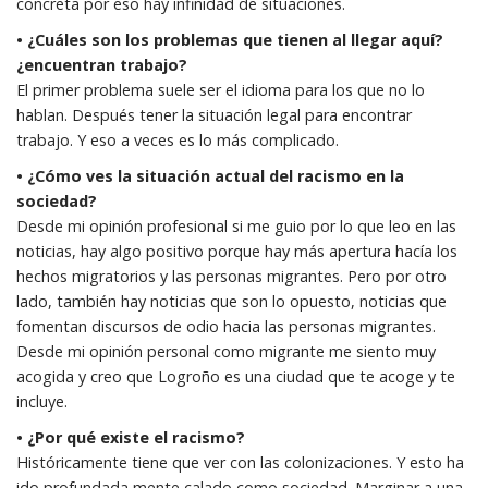
concreta por eso hay infinidad de situaciones.
• ¿Cuáles son los problemas que tienen al llegar aquí?
¿encuentran trabajo?
El primer problema suele ser el idioma para los que no lo
hablan. Después tener la situación legal para encontrar
trabajo. Y eso a veces es lo más complicado.
• ¿Cómo ves la situación actual del racismo en la
sociedad?
Desde mi opinión profesional si me guio por lo que leo en las
noticias, hay algo positivo porque hay más apertura hacía los
hechos migratorios y las personas migrantes. Pero por otro
lado, también hay noticias que son lo opuesto, noticias que
fomentan discursos de odio hacia las personas migrantes.
Desde mi opinión personal como migrante me siento muy
acogida y creo que Logroño es una ciudad que te acoge y te
incluye.
• ¿Por qué existe el racismo?
Históricamente tiene que ver con las colonizaciones. Y esto ha
ido profundada mente calado como sociedad. Marginar a una