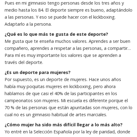
Pues en mi gimnasio tengo personas desde los tres años y
medio hasta los 84. El deporte siempre es bueno, adaptándolo
a las personas. Y eso se puede hacer con el kickboxing.
Adaptarlo a la persona.
¿Qué es lo que más te gusta de este deporte?
Me gusta que te enseña muchos valores. Aprendes a ser buen
compañero, aprendes a respetar a las personas, a compartir…
Para mí es muy importante los valores que se aprenden a
través del deporte.
¿Es un deporte para mujeres?
Por supuesto, es un deporte de mujeres. Hace unos años
había muy poquitas mujeres en kickboxing, pero ahora
hablamos de que casi el 40% de las participantes en los
campeonatos son mujeres. Mi escuela es diferente porque el
70 % de las personas que están apuntadas son mujeres, con lo
cual no es un gimnasio habitual de artes marciales.
¿Cómo mujer ha sido más difícil llegar a lo más alto?
Yo entré en la Selección Española por la ley de paridad, donde