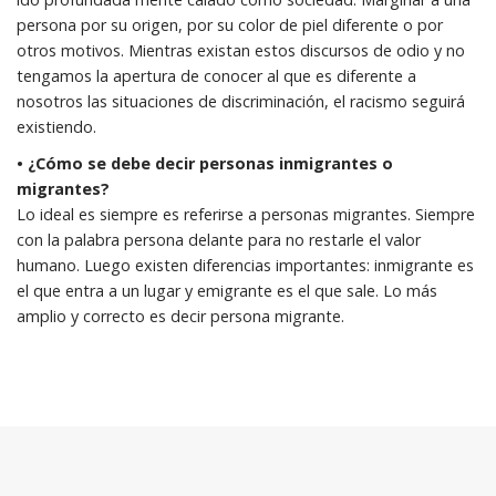
persona por su origen, por su color de piel diferente o por
otros motivos. Mientras existan estos discursos de odio y no
tengamos la apertura de conocer al que es diferente a
nosotros las situaciones de discriminación, el racismo seguirá
existiendo.
• ¿Cómo se debe decir personas inmigrantes o
migrantes?
Lo ideal es siempre es referirse a personas migrantes. Siempre
con la palabra persona delante para no restarle el valor
humano. Luego existen diferencias importantes: inmigrante es
el que entra a un lugar y emigrante es el que sale. Lo más
amplio y correcto es decir persona migrante.