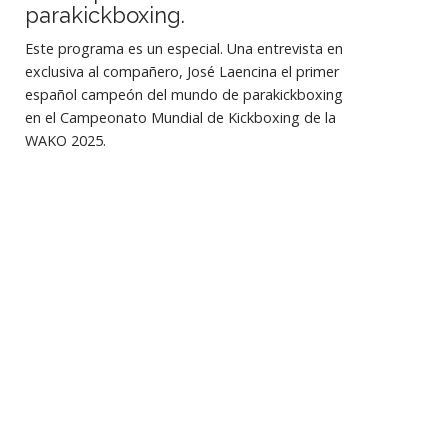
parakickboxing.
Este programa es un especial. Una entrevista en
exclusiva al compañero, José Laencina el primer
español campeón del mundo de parakickboxing
en el Campeonato Mundial de Kickboxing de la
WAKO 2025.