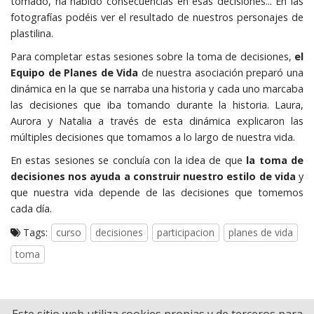
tomado, ha habido consecuencias en esas decisiones... En las
fotografías podéis ver el resultado de nuestros personajes de
plastilina.
Para completar estas sesiones sobre la toma de decisiones,
el
Equipo de Planes de Vida
de nuestra asociación preparó una
dinámica en la que se narraba una historia y cada uno marcaba
las decisiones que iba tomando durante la historia. Laura,
Aurora y Natalia a través de esta dinámica explicaron las
múltiples decisiones que tomamos a lo largo de nuestra vida.
En estas sesiones se concluía con la idea de que
la toma de
decisiones nos ayuda a construir nuestro estilo de vida
y
que nuestra vida depende de las decisiones que tomemos
cada día.
Tags:
curso
decisiones
participacion
planes de vida
toma