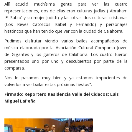
Allí acudió muchísima gente para ver las cuatro
representaciones, dos de ellas eran culturas judías ( Abraham
'El Sabio' y su mujer Judith) y las otras dos culturas cristianas
(Los Reyes Católicos Isabel y Fernando) y personajes
históricos que han tenido que ver con la ciudad de Calahorra.
Pudimos disfrutar viendo varios bailes acompañados de
música elaborada por la Asociación Cultural Comparsa Joven
de Gigantes y los gaiteros de Calahorra. Los cuatro fueron
presentados uno por uno y descubiertos por parte de la
comparsa.
Nos lo pasamos muy bien y ya estamos impacientes de
volverlos a ver bailar estas próximas fiestas".
Firmado: Reportero Residencia Valle del Cidacos: Luis
Miguel LaPeña