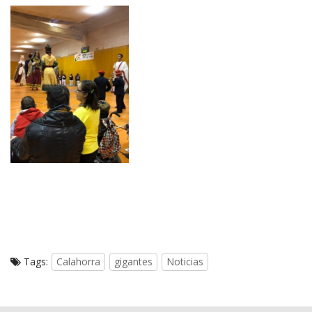
Tags:
Calahorra
gigantes
Noticias