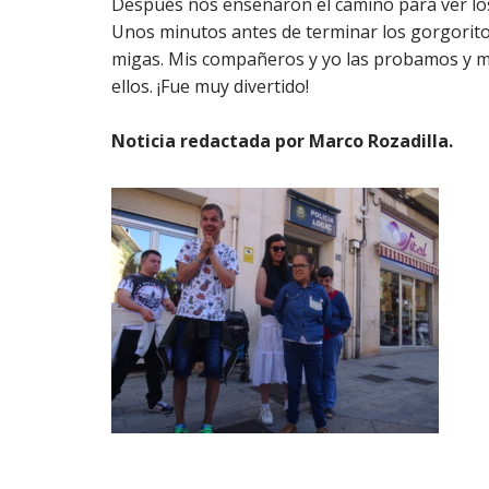
Después nos enseñaron el camino para ver lo
Unos minutos antes de terminar los gorgoritos
migas. Mis compañeros y yo las probamos y 
ellos. ¡Fue muy divertido!
Noticia redactada por Marco Rozadilla.