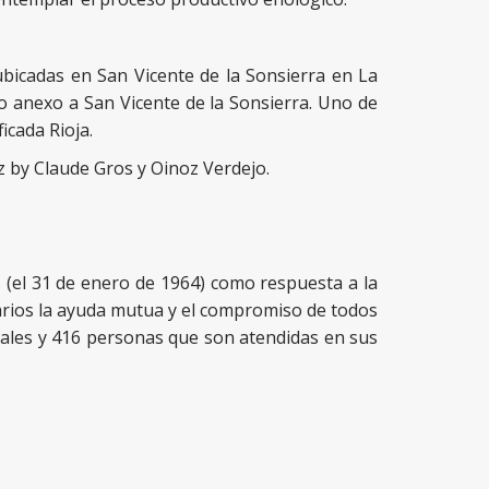
ubicadas en San Vicente de la Sonsierra en La
io anexo a San Vicente de la Sonsierra. Uno de
icada Rioja.
 by Claude Gros y Oinoz Verdejo.
 (el 31 de enero de 1964) como respuesta a la
sarios la ayuda mutua y el compromiso de todos
onales y 416 personas que son atendidas en sus