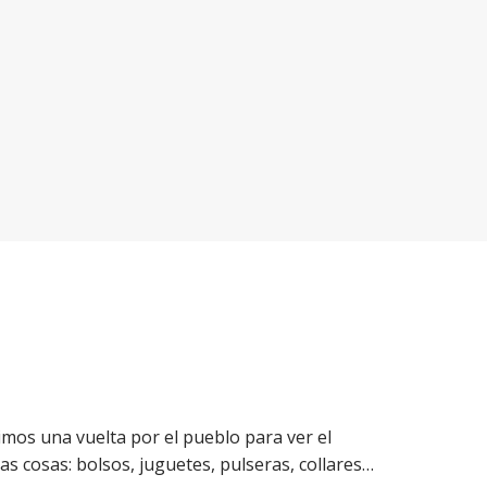
mos una vuelta por el pueblo para ver el
 cosas: bolsos, juguetes, pulseras, collares…