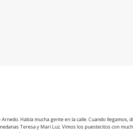
 Arnedo. Había mucha gente en la calle. Cuando llegamos, di
danas Teresa y Mari Luz. Vimos los puestecitos con muchas