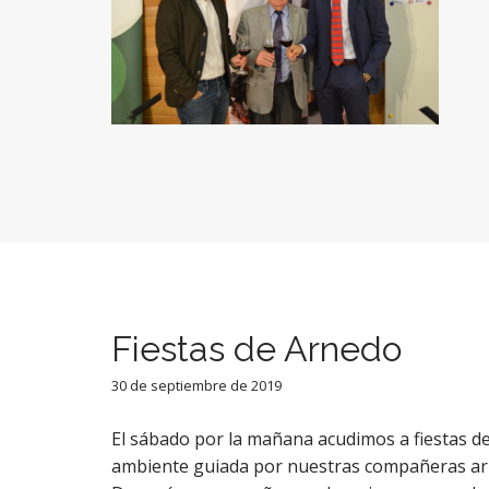
Fiestas de Arnedo
30 de septiembre de 2019
El sábado por la mañana acudimos a fiestas de
ambiente guiada por nuestras compañeras arne