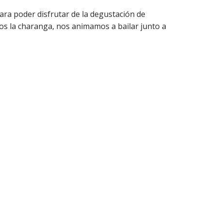
ara poder disfrutar de la degustación de
 la charanga, nos animamos a bailar junto a