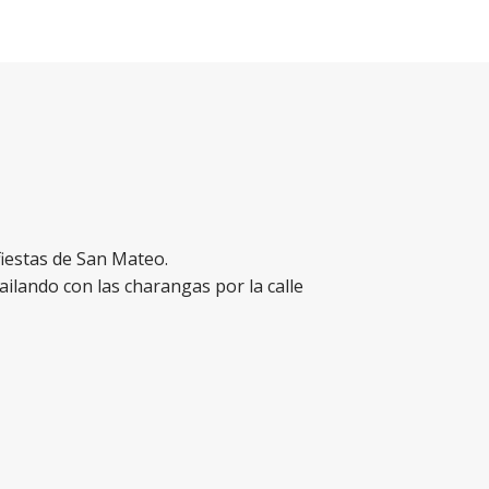
fiestas de San Mateo.
ilando con las charangas por la calle