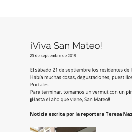
¡Viva San Mateo!
25 de septiembre de 2019
El sábado 21 de septiembre los residentes de la
Había muchas cosas, degustaciones, puestillos
Portales.
Para terminar, tomamos un vermut con un pi
¡¡Hasta el año que viene, San Mateo!!
Noticia escrita por la reportera Teresa Naz