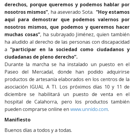
derechos, porque queremos y podemos hablar por
nosotros mismos”
, ha aseverado Sota.
“Hoy estamos
aquí para demostrar que podemos valernos por
nosotros mismos, que podemos y queremos hacer
muchas cosas”
, ha subrayado Jiménez, quien también
ha aludido al derecho de las personas con discapacidad
a
“participar en la sociedad como ciudadanos y
ciudadanas de pleno derecho”.
Durante la marcha se ha instalado un puesto en el
Paseo del Mercadal, donde han podido adquirirse
productos de artesanía elaborados en los centros de la
asociación IGUAL A TI. Los próximos días 10 y 11 de
diciembre se habilitará un puesto de venta en el
hospital de Calahorra, pero los productos también
pueden comprarse online en
www.unnido.com
.
Manifiesto
Buenos días a todos y a todas.