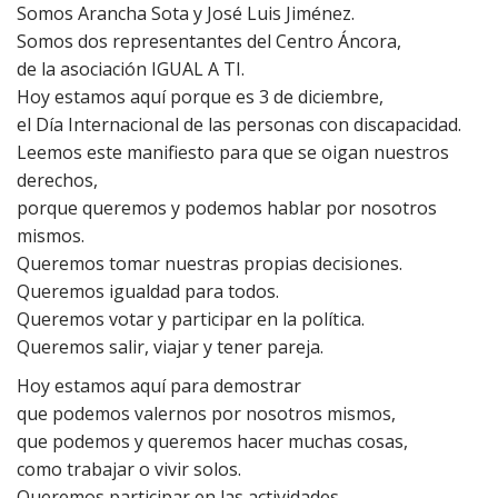
Somos Arancha Sota y José Luis Jiménez.
Somos dos representantes del Centro Áncora,
de la asociación IGUAL A TI.
Hoy estamos aquí porque es 3 de diciembre,
el Día Internacional de las personas con discapacidad.
Leemos este manifiesto para que se oigan nuestros
derechos,
porque queremos y podemos hablar por nosotros
mismos.
Queremos tomar nuestras propias decisiones.
Queremos igualdad para todos.
Queremos votar y participar en la política.
Queremos salir, viajar y tener pareja.
Hoy estamos aquí para demostrar
que podemos valernos por nosotros mismos,
que podemos y queremos hacer muchas cosas,
como trabajar o vivir solos.
Queremos participar en las actividades