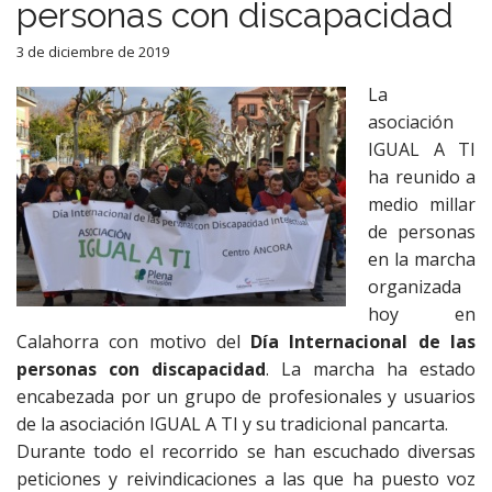
personas con discapacidad
3 de diciembre de 2019
La
asociación
IGUAL A TI
ha reunido a
medio millar
de personas
en la marcha
organizada
hoy en
Calahorra con motivo del
Día Internacional de las
personas con discapacidad
. La marcha ha estado
encabezada por un grupo de profesionales y usuarios
de la asociación IGUAL A TI y su tradicional pancarta.
Durante todo el recorrido se han escuchado diversas
peticiones y reivindicaciones a las que ha puesto voz