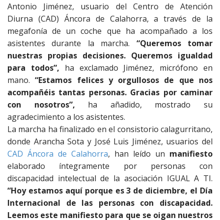
Antonio Jiménez, usuario del Centro de Atención
Diurna (CAD) Áncora de Calahorra, a través de la
megafonía de un coche que ha acompañado a los
asistentes durante la marcha.
“Queremos tomar
nuestras propias decisiones. Queremos igualdad
para todos”,
ha exclamado Jiménez, micrófono en
mano.
“Estamos felices y orgullosos de que nos
acompañéis tantas personas. Gracias por caminar
con nosotros”,
ha añadido, mostrado su
agradecimiento a los asistentes.
La marcha ha finalizado en el consistorio calagurritano,
donde Arancha Sota y José Luis Jiménez, usuarios del
CAD Áncora de Calahorra
, han leído un
manifiesto
elaborado íntegramente por personas con
discapacidad intelectual de la asociación IGUAL A TI.
“Hoy estamos aquí porque es 3 de diciembre, el Día
Internacional de las personas con discapacidad.
Leemos este manifiesto para que se oigan nuestros