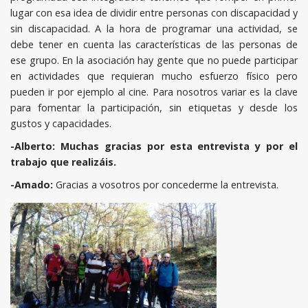
lugar con esa idea de dividir entre personas con discapacidad y
sin discapacidad. A la hora de programar una actividad, se
debe tener en cuenta las características de las personas de
ese grupo. En la asociación hay gente que no puede participar
en actividades que requieran mucho esfuerzo físico pero
pueden ir por ejemplo al cine. Para nosotros variar es la clave
para fomentar la participación, sin etiquetas y desde los
gustos y capacidades.
-Alberto: Muchas gracias por esta entrevista y por el
trabajo que realizáis.
-Amado:
Gracias a vosotros por concederme la entrevista.