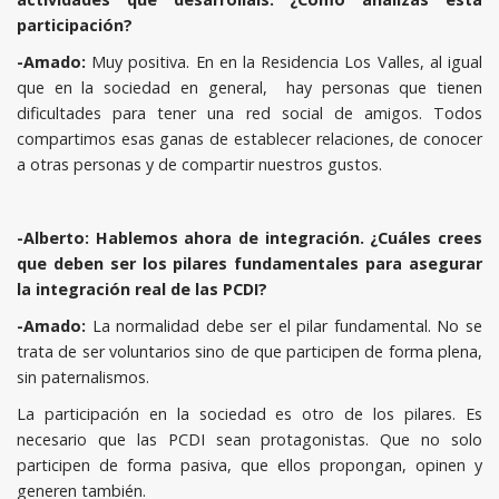
participación?
-Amado:
Muy positiva. En en la Residencia Los Valles, al igual
que en la sociedad en general, hay personas que tienen
dificultades para tener una red social de amigos. Todos
compartimos esas ganas de establecer relaciones, de conocer
a otras personas y de compartir nuestros gustos.
-Alberto:
Hablemos ahora de integración. ¿Cuáles crees
que deben ser los pilares fundamentales para asegurar
la integración real de las PCDI?
-Amado:
La normalidad debe ser el pilar fundamental. No se
trata de ser voluntarios sino de que participen de forma plena,
sin paternalismos.
La participación en la sociedad es otro de los pilares. Es
necesario que las PCDI sean protagonistas. Que no solo
participen de forma pasiva, que ellos propongan, opinen y
generen también.