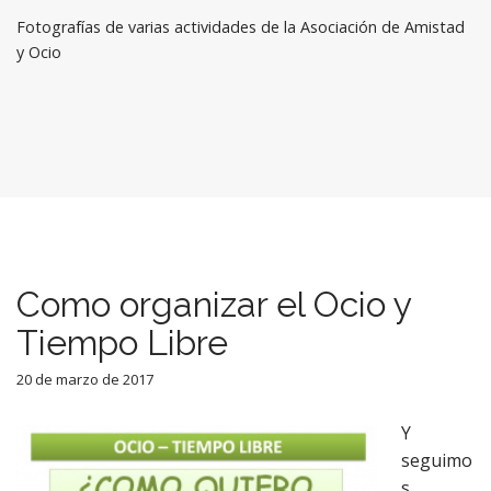
Fotografías de varias actividades de la Asociación de Amistad
y Ocio
Como organizar el Ocio y
Tiempo Libre
20 de marzo de 2017
Y
seguimo
s