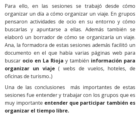
Para ello, en las sesiones se trabajó desde cómo
organizar un día a cómo organizar un viaje. En grupos
pensaron actividades de ocio en su entorno y cómo
buscarlas y apuntarse a ellas. Además también se
elaboró un borrador de cómo se organizaría un viaje.
Ana, la formadora de estas sesiones además facilitó un
documento en el que había varias páginas web para
buscar
ocio en La Rioja
y también
información para
organizar un viaje
( webs de vuelos, hoteles, de
oficinas de turismo..)
Una de las conclusiones más importantes de estas
sesiones fue entender y trabajar con los grupos que es
muy importante
entender que participar también es
organizar el tiempo libre.