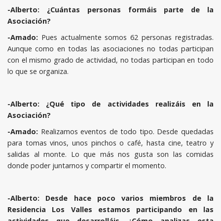
-Alberto: ¿Cuántas personas formáis parte de la
Asociación?
-Amado:
Pues actualmente somos 62 personas registradas.
Aunque como en todas las asociaciones no todas participan
con el mismo grado de actividad, no todas participan en todo
lo que se organiza.
-Alberto: ¿Qué tipo de actividades realizáis en la
Asociación?
-Amado:
Realizamos eventos de todo tipo. Desde quedadas
para tomas vinos, unos pinchos o café, hasta cine, teatro y
salidas al monte. Lo que más nos gusta son las comidas
donde poder juntarnos y compartir el momento.
-Alberto:
Desde hace poco varios miembros de la
Residencia Los Valles estamos participando en las
actividades que desarrolláis. ¿Cómo analizas esta