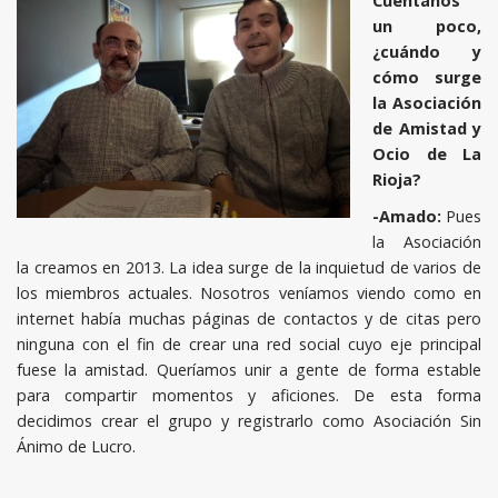
Cuéntanos
un poco,
¿cuándo y
cómo surge
la Asociación
de Amistad y
Ocio de La
Rioja?
-Amado:
Pues
la Asociación
la creamos en 2013. La idea surge de la inquietud de varios de
los miembros actuales. Nosotros veníamos viendo como en
internet había muchas páginas de contactos y de citas pero
ninguna con el fin de crear una red social cuyo eje principal
fuese la amistad. Queríamos unir a gente de forma estable
para compartir momentos y aficiones. De esta forma
decidimos crear el grupo y registrarlo como Asociación Sin
Ánimo de Lucro.