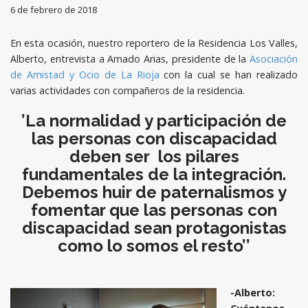
6 de febrero de 2018
En esta ocasión, nuestro reportero de la Residencia Los Valles,
Alberto, entrevista a Amado Arias, presidente de la
Asociación
de Amistad y Ocio de La Rioja
con la cual se han realizado
varias actividades con compañeros de la residencia.
’La normalidad y participación de
las personas con discapacidad
deben ser
los pilares
fundamentales de la integración.
Debemos huir de paternalismos y
fomentar que las
personas con
discapacidad sean protagonistas
como lo somos el resto’’
-Alberto: