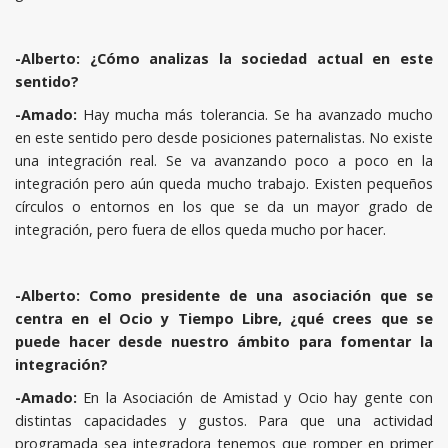
-Alberto: ¿Cómo analizas la sociedad actual en este
sentido?
-Amado:
Hay mucha más tolerancia. Se ha avanzado mucho
en este sentido pero desde posiciones paternalistas. No existe
una integración real. Se va avanzando poco a poco en la
integración pero aún queda mucho trabajo. Existen pequeños
círculos o entornos en los que se da un mayor grado de
integración, pero fuera de ellos queda mucho por hacer.
-Alberto: Como presidente de una asociación que se
centra en el Ocio y Tiempo Libre, ¿qué crees que se
puede hacer desde nuestro ámbito para fomentar la
integración?
-Amado:
En la Asociación de Amistad y Ocio hay gente con
distintas capacidades y gustos. Para que una actividad
programada sea integradora tenemos que romper en primer