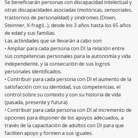
Se beneficiarán personas con discapacidad intelectual y
otras discapacidades asociadas (motóricas, sensoriales,
trastornos de personalidad) y síndromes (Down,
Steinner, X-fragil…), desde los 3 años hasta los 65 años
de edad y sus familias.
Las actividades que se llevarán a cabo son:
• Ampliar para cada persona con DI la relación entre
sus competencias personales para la autonomía y vida
independiente, y la consecución de sus logros
personales identificados.
• Contribuir para cada persona con DI el aumento de la
satisfacción con su identidad, sus competencias, el
control sobre su contexto y con su historia de vida
(pasada, presente y futura).
• Contribuir para cada persona con DI al incremento de
opciones para disponer de los apoyos adecuados, a
través de la capacitación de adultos con DI para que
faciliten apoyo y formen a sus iguales.