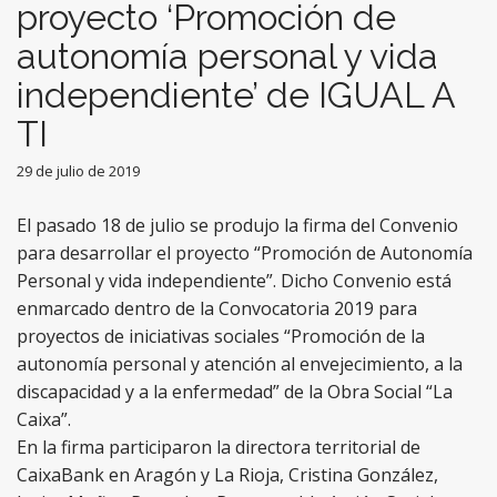
proyecto ‘Promoción de
autonomía personal y vida
independiente’ de IGUAL A
TI
29 de julio de 2019
El pasado 18 de julio se produjo la firma del Convenio
para desarrollar el proyecto “Promoción de Autonomía
Personal y vida independiente”. Dicho Convenio está
enmarcado dentro de la Convocatoria 2019 para
proyectos de iniciativas sociales “Promoción de la
autonomía personal y atención al envejecimiento, a la
discapacidad y a la enfermedad” de la Obra Social “La
Caixa”.
En la firma participaron la directora territorial de
CaixaBank en Aragón y La Rioja, Cristina González,