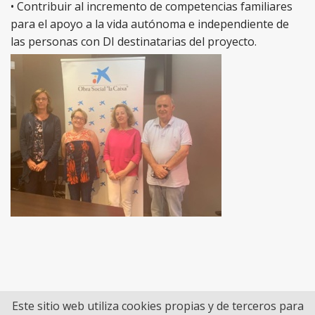
• Contribuir al incremento de competencias familiares
para el apoyo a la vida autónoma e independiente de
las personas con DI destinatarias del proyecto.
Este sitio web utiliza cookies propias y de terceros para