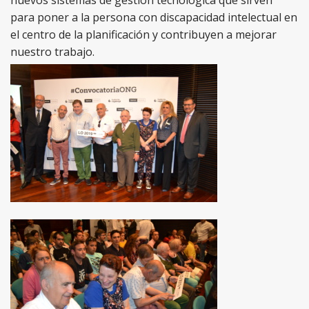
nuevos sistemas de gestión tecnológica que sirven
para poner a la persona con discapacidad intelectual en
el centro de la planificación y contribuyen a mejorar
nuestro trabajo.