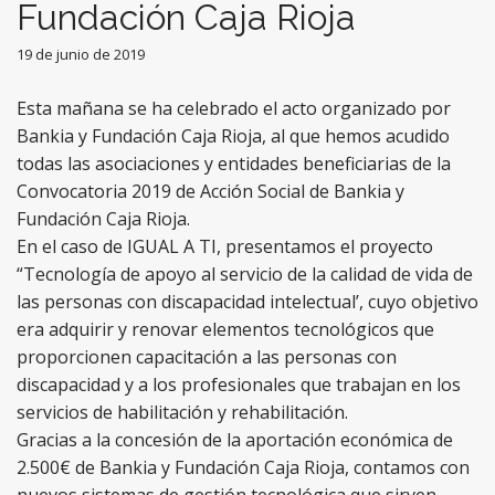
Fundación Caja Rioja
19 de junio de 2019
Esta mañana se ha celebrado el acto organizado por
Bankia y Fundación Caja Rioja, al que hemos acudido
todas las asociaciones y entidades beneficiarias de la
Convocatoria 2019 de Acción Social de Bankia y
Fundación Caja Rioja.
En el caso de IGUAL A TI, presentamos el proyecto
“Tecnología de apoyo al servicio de la calidad de vida de
las personas con discapacidad intelectual’, cuyo objetivo
era adquirir y renovar elementos tecnológicos que
proporcionen capacitación a las personas con
discapacidad y a los profesionales que trabajan en los
servicios de habilitación y rehabilitación.
Gracias a la concesión de la aportación económica de
2.500€ de Bankia y Fundación Caja Rioja, contamos con