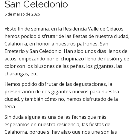
San Celedonio
6 de marzo de 2026
«Este fin de semana, en la Residencia Valle de Cidacos
hemos podido disfrutar de las fiestas de nuestra ciudad,
Calahorra, en honor a nuestros patrones, San
Emeterio y San Celedonio. Han sido unos días llenos de
actos, empezando por el chupinazo lleno de ilusión y de
color con los blusones de las peñas, los gigantes, las
charangas, etc.
Hemos podido disfrutar de las degustaciones, la
presentación de dos gigantes nuevos para nuestra
ciudad, y también cómo no, hemos disfrutado de la
feria.
Sin duda alguna es una de las fechas que más
esperamos en nuestra residencia, las fiestas de
Calahorra, porque si hay algo que nos une son las