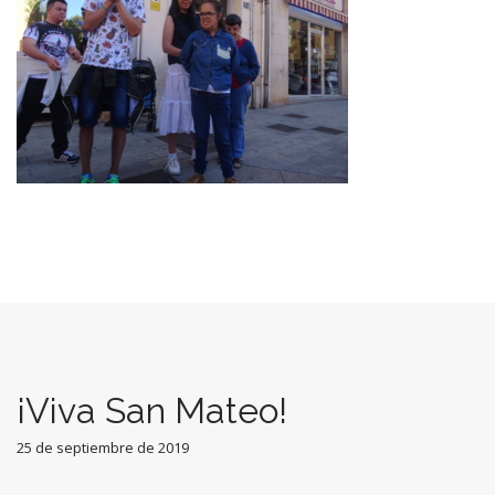
¡Viva San Mateo!
25 de septiembre de 2019