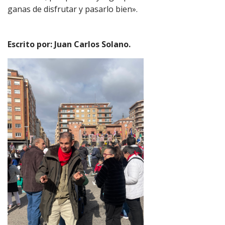
ganas de disfrutar y pasarlo bien».
Escrito por: Juan Carlos Solano.