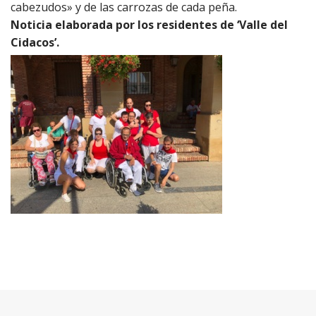
cabezudos» y de las carrozas de cada peña.
Noticia elaborada por los residentes de ‘Valle del
Cidacos’.