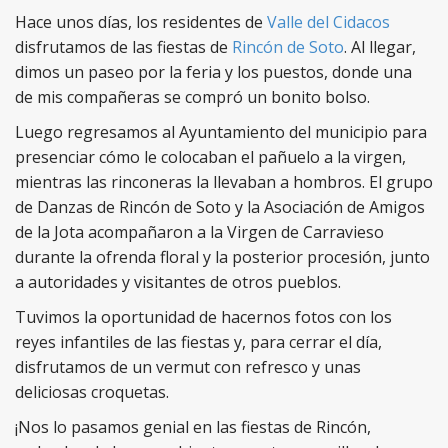
Hace unos días, los residentes de
Valle del Cidacos
disfrutamos de las fiestas de
Rincón de Soto
. Al llegar,
dimos un paseo por la feria y los puestos, donde una
de mis compañeras se compró un bonito bolso.
Luego regresamos al Ayuntamiento del municipio para
presenciar cómo le colocaban el pañuelo a la virgen,
mientras las rinconeras la llevaban a hombros. El grupo
de Danzas de Rincón de Soto y la Asociación de Amigos
de la Jota acompañaron a la Virgen de Carravieso
durante la ofrenda floral y la posterior procesión, junto
a autoridades y visitantes de otros pueblos.
Tuvimos la oportunidad de hacernos fotos con los
reyes infantiles de las fiestas y, para cerrar el día,
disfrutamos de un vermut con refresco y unas
deliciosas croquetas.
¡Nos lo pasamos genial en las fiestas de Rincón,