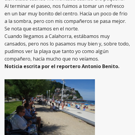
Al terminar el paseo, nos fuimos a tomar un refresco
en un bar muy bonito del centro. Hacía un poco de frio
a la sombra, pero con mis compañeros se pasa mejor.
Se nota que estamos en el norte.
Cuando llegamos a Calahorra, estábamos muy
cansados, pero nos lo pasamos muy bien y, sobre todo,
pudimos ver la playa que tanto yo como algún
compañero, hacía mucho que no veíamos.
Noticia escrita por el reportero Antonio Benito.