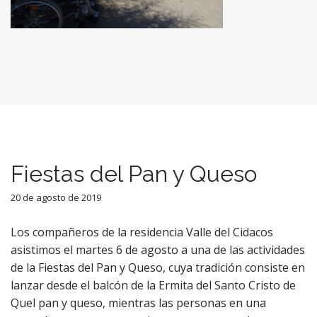
Fiestas del Pan y Queso
20 de agosto de 2019
Los compañeros de la residencia Valle del Cidacos
asistimos el martes 6 de agosto a una de las actividades
de la Fiestas del Pan y Queso, cuya tradición consiste en
lanzar desde el balcón de la Ermita del Santo Cristo de
Quel pan y queso, mientras las personas en una