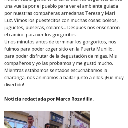
una vuelta por el pueblo para ver el ambiente guiada
por nuestras compañeras arnedanas Teresa y Mari
Luz. Vimos los puestecitos con muchas cosas: bolsos,
juguetes, pulseras, collares… Después nos enseñaron
el camino para ver los gorgoritos.
Unos minutos antes de terminar los gorgoritos, nos
fuimos para poder coger sitio en la Puerta Munillo,
para poder disfrutar de la degustación de migas. Mis
compañeros y yo las probamos y me gustó mucho.
Mientras estábamos sentados escuchábamos la
charanga, nos animamos a bailar junto a ellos. ¡Fue muy
divertido!
Noticia redactada por Marco Rozadilla.