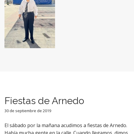
Fiestas de Arnedo
30 de septiembre de 2019
El sábado por la mañana acudimos a fiestas de Arnedo.
Había mucha gente en la calle. Cuando llegamos, dimos