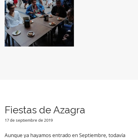
Fiestas de Azagra
17 de septiembre de 2019
Aunque ya hayamos entrado en Septiembre, todavía