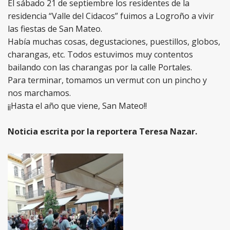
El sábado 21 de septiembre los residentes de la
residencia “Valle del Cidacos” fuimos a Logroño a vivir
las fiestas de San Mateo.
Había muchas cosas, degustaciones, puestillos, globos,
charangas, etc. Todos estuvimos muy contentos
bailando con las charangas por la calle Portales.
Para terminar, tomamos un vermut con un pincho y
nos marchamos.
¡¡Hasta el año que viene, San Mateo!!
Noticia escrita por la reportera Teresa Nazar.