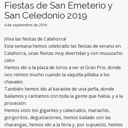
Fiestas de San Emeterio y
San Celedonio 2019
4 de septiembre de 2019
¡Viva las fiestas de Calahorra!
Esta semana hemos celebrado las fiestas de verano en
Calahorra, unas fiestas muy divertidas y con muuuucho
calor.
Hemos ido a la plaza de toros a ver el Gran Prix, donde
nos reímos mucho cuando la vaquilla pillaba a los
chavales.
También hemos ido al karaoke de una peña, donde
bailamos y cantamos con toda la gente que había, y a la
procesión.
Hemos visto los gigantes y cabezudos, mariachis,
gorgoritos, degustaciones, hemos bailado con las
charangas, hemos ido a la feria y, por supuesto, hemos