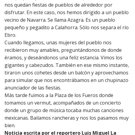
nos quedan fiestas de pueblos de alrededor por
disfrutar. En este caso, nos hemos dirigido a un pueblo
vecino de Navarra. Se llama Azagra. Es un pueblo
pequeño y pegadito a Calahorra. Sólo nos separa el río
Ebro.
Cuando llegamos, unas mujeres del pueblo nos
recibieron muy amables, preguntándonos de donde
éramos, y deseándonos una feliz estancia. Vimos los
gigantes y cabezudos. También en ese mismo instante,
tiraron unos cohetes desde un balcón y aprovechamos
para simular que nos encontrábamos en un chupinazo
anunciador de las fiestas.
Más tarde fuimos a la Plaza de los Fueros donde
tomamos un vermut, acompañados de un concierto
donde un grupo de música tocaba muchas canciones
mexicanas. Bailamos rancheras y nos los pasamos muy
bien.
Noticia escrita por el reportero Luis Miguel La