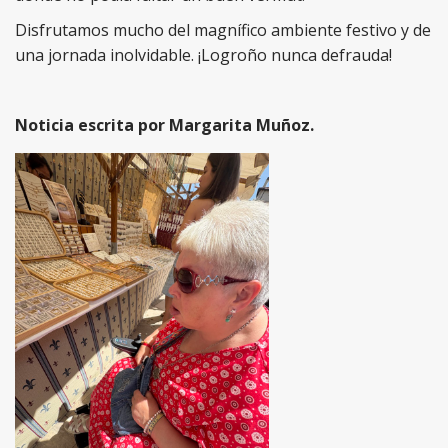
Disfrutamos mucho del magnífico ambiente festivo y de
una jornada inolvidable. ¡Logroño nunca defrauda!
Noticia escrita por Margarita Muñoz.