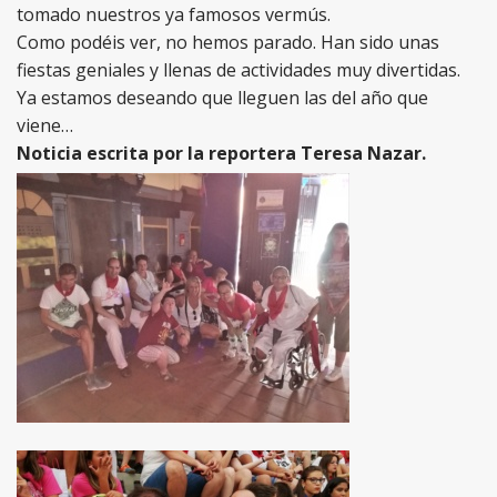
tomado nuestros ya famosos vermús.
Como podéis ver, no hemos parado. Han sido unas
fiestas geniales y llenas de actividades muy divertidas.
Ya estamos deseando que lleguen las del año que
viene…
Noticia escrita por la reportera Teresa Nazar.