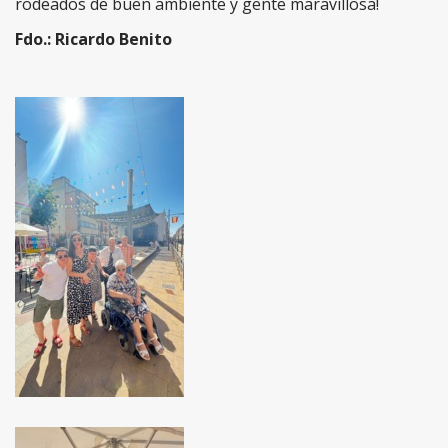
rodeados de buen ambiente y gente maravillosa!
Fdo.: Ricardo Benito