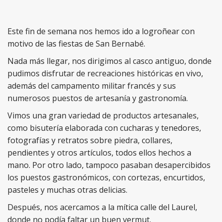
Este fin de semana nos hemos ido a logroñear con
motivo de las fiestas de San Bernabé.
Nada más llegar, nos dirigimos al casco antiguo, donde
pudimos disfrutar de recreaciones históricas en vivo,
además del campamento militar francés y sus
numerosos puestos de artesanía y gastronomía.
Vimos una gran variedad de productos artesanales,
como bisutería elaborada con cucharas y tenedores,
fotografías y retratos sobre piedra, collares,
pendientes y otros artículos, todos ellos hechos a
mano. Por otro lado, tampoco pasaban desapercibidos
los puestos gastronómicos, con cortezas, encurtidos,
pasteles y muchas otras delicias.
Después, nos acercamos a la mítica calle del Laurel,
donde no podía faltar un buen vermut.