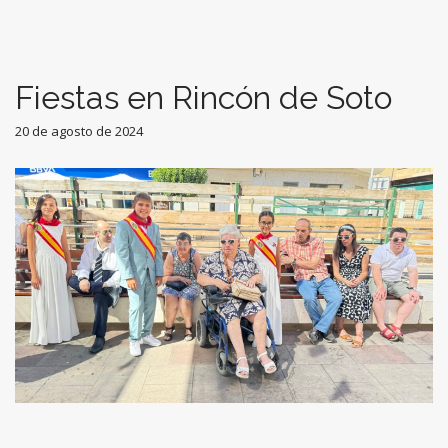
Fiestas en Rincón de Soto
20 de agosto de 2024