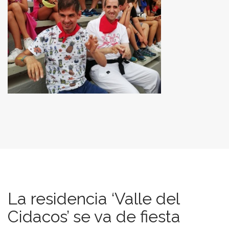
La residencia ‘Valle del
Cidacos’ se va de fiesta