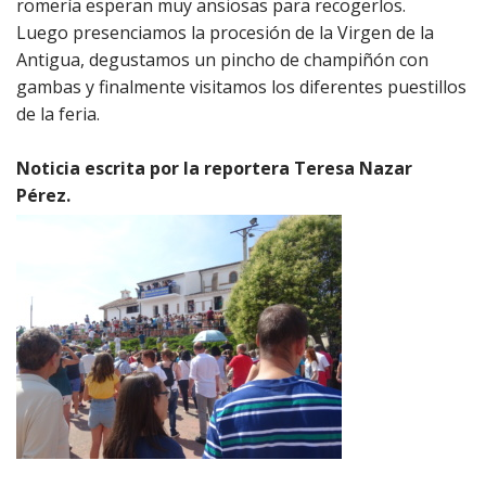
romería esperan muy ansiosas para recogerlos.
Luego presenciamos la procesión de la Virgen de la
Antigua, degustamos un pincho de champiñón con
gambas y finalmente visitamos los diferentes puestillos
de la feria.
Noticia escrita por la reportera Teresa Nazar
Pérez.