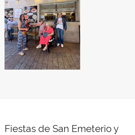
Fiestas de San Emeterio y