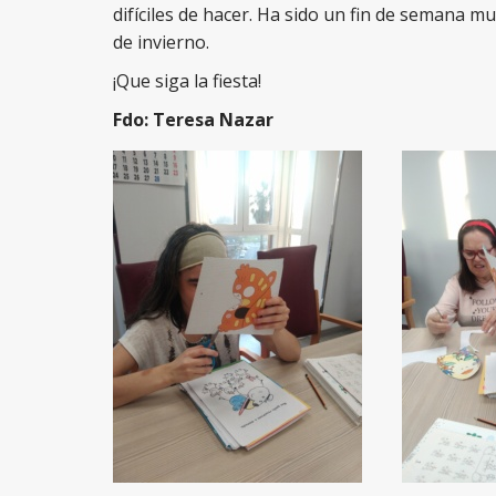
difíciles de hacer. Ha sido un fin de semana 
de invierno.
¡Que siga la fiesta!
Fdo: Teresa Nazar