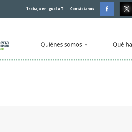
Trabaja en Igual a Ti
Contáctanos
Quiénes somos
Qué h