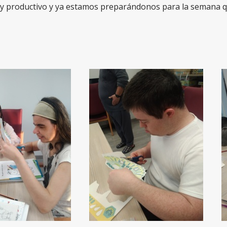
muy productivo y ya estamos preparándonos para la semana q