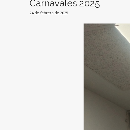
Carnavales 2025
24 de febrero de 2025