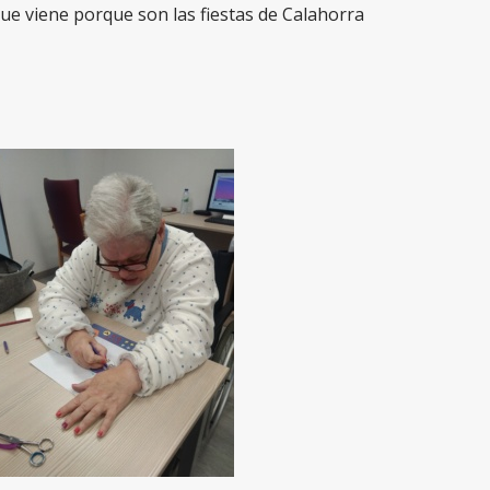
ue viene porque son las fiestas de Calahorra