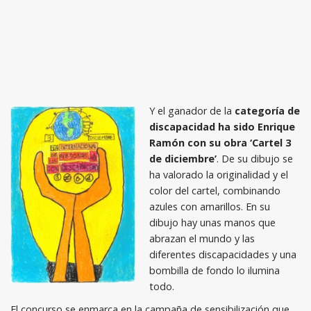
Y el ganador de la
categoría de
discapacidad ha sido Enrique
Ramón con su obra ‘Cartel 3
de diciembre’
. De su dibujo se
ha valorado la originalidad y el
color del cartel, combinando
azules con amarillos. En su
dibujo hay unas manos que
abrazan el mundo y las
diferentes discapacidades y una
bombilla de fondo lo ilumina
todo.
El concurso se enmarca en la campaña de sensibilización que