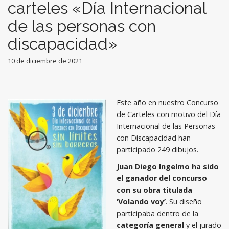
carteles «Día Internacional
de las personas con
discapacidad»
10 de diciembre de 2021
Este año en nuestro Concurso
de Carteles con motivo del Día
Internacional de las Personas
con Discapacidad han
participado 249 dibujos.
Juan Diego Ingelmo ha sido
el ganador del concurso
con su obra titulada
‘Volando voy’
. Su diseño
participaba dentro de la
categoría general
y el jurado