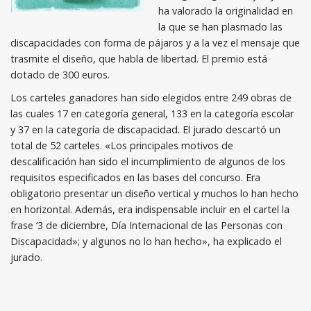
ha valorado la originalidad en
la que se han plasmado las
discapacidades con forma de pájaros y a la vez el mensaje que
trasmite el diseño, que habla de libertad. El premio está
dotado de 300 euros.
Los carteles ganadores han sido elegidos entre 249 obras de
las cuales 17 en categoría general, 133 en la categoría escolar
y 37 en la categoría de discapacidad. El jurado descartó un
total de 52 carteles. «Los principales motivos de
descalificación han sido el incumplimiento de algunos de los
requisitos especificados en las bases del concurso. Era
obligatorio presentar un diseño vertical y muchos lo han hecho
en horizontal. Además, era indispensable incluir en el cartel la
frase ‘3 de diciembre, Día Internacional de las Personas con
Discapacidad»; y algunos no lo han hecho», ha explicado el
jurado.