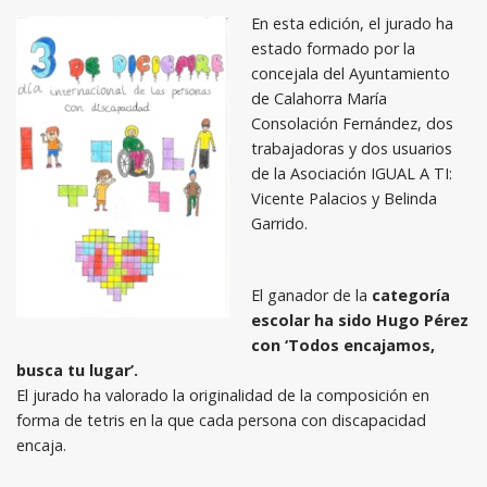
En esta edición, el jurado ha
estado formado por la
concejala del Ayuntamiento
de Calahorra María
Consolación Fernández, dos
trabajadoras y dos usuarios
de la Asociación IGUAL A TI:
Vicente Palacios y Belinda
Garrido.
El ganador de la
categoría
escolar ha sido Hugo Pérez
con ‘Todos encajamos,
busca tu lugar’.
El jurado ha valorado la originalidad de la composición en
forma de tetris en la que cada persona con discapacidad
encaja.