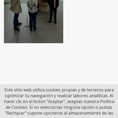
Este sitio web utiliza cookies propias y de terceros para
optimizar tu navegación y realizar labores analíticas. Al
hacer clic en el botón "Aceptar", aceptas nuestra Política
Política de Privacidad
·
Mapa web
·
Aviso legal
·
de Cookies. Si no seleccionas ninguna opción o pulsas
Apóyanos
"Rechazar" supone oponerse al almacenamiento de las