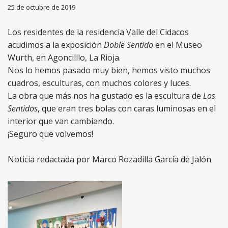
25 de octubre de 2019
Los residentes de la residencia Valle del Cidacos
acudimos a la exposición
Doble Sentido
en el Museo
Wurth, en Agoncilllo, La Rioja.
Nos lo hemos pasado muy bien, hemos visto muchos
cuadros, esculturas, con muchos colores y luces.
La obra que más nos ha gustado es la escultura de
Los
Sentidos
, que eran tres bolas con caras luminosas en el
interior que van cambiando.
¡Seguro que volvemos!
Noticia redactada por Marco Rozadilla García de Jalón