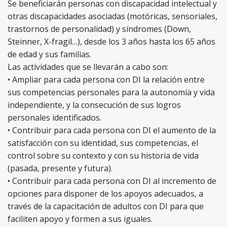
Se beneficiarán personas con discapacidad intelectual y
otras discapacidades asociadas (motóricas, sensoriales,
trastornos de personalidad) y síndromes (Down,
Steinner, X-fragil…), desde los 3 años hasta los 65 años
de edad y sus familias.
Las actividades que se llevarán a cabo son:
• Ampliar para cada persona con DI la relación entre
sus competencias personales para la autonomía y vida
independiente, y la consecución de sus logros
personales identificados.
• Contribuir para cada persona con DI el aumento de la
satisfacción con su identidad, sus competencias, el
control sobre su contexto y con su historia de vida
(pasada, presente y futura).
• Contribuir para cada persona con DI al incremento de
opciones para disponer de los apoyos adecuados, a
través de la capacitación de adultos con DI para que
faciliten apoyo y formen a sus iguales.