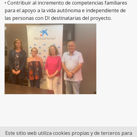
• Contribuir al incremento de competencias familiares
para el apoyo a la vida autónoma e independiente de
las personas con DI destinatarias del proyecto.
Este sitio web utiliza cookies propias y de terceros para