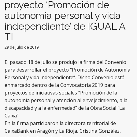
proyecto ‘Promoción de
autonomía personal y vida
independiente’ de IGUAL A
TI
29 de julio de 2019
El pasado 18 de julio se produjo la firma del Convenio
para desarrollar el proyecto “Promoción de Autonomía
Personal y vida independiente”. Dicho Convenio está
enmarcado dentro de la Convocatoria 2019 para
proyectos de iniciativas sociales “Promoción de la
autonomía personal y atención al envejecimiento, a la
discapacidad y a la enfermedad” de la Obra Social “La
Caixa”.
En la firma participaron la directora territorial de
CaixaBank en Aragón y La Rioja, Cristina González,