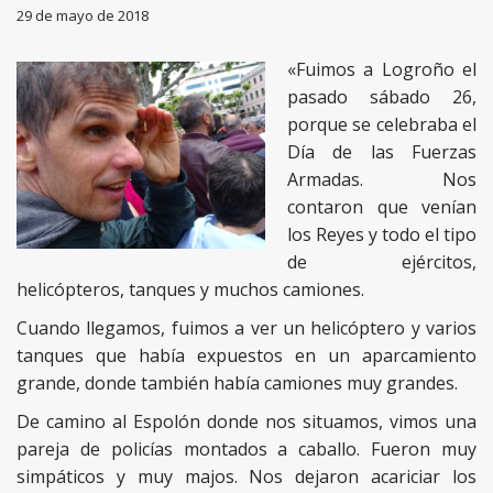
29 de mayo de 2018
«Fuimos a Logroño el
pasado sábado 26,
porque se celebraba el
Día de las Fuerzas
Armadas. Nos
contaron que venían
los Reyes y todo el tipo
de ejércitos,
helicópteros, tanques y muchos camiones.
Cuando llegamos, fuimos a ver un helicóptero y varios
tanques que había expuestos en un aparcamiento
grande, donde también había camiones muy grandes.
De camino al Espolón donde nos situamos, vimos una
pareja de policías montados a caballo. Fueron muy
simpáticos y muy majos. Nos dejaron acariciar los