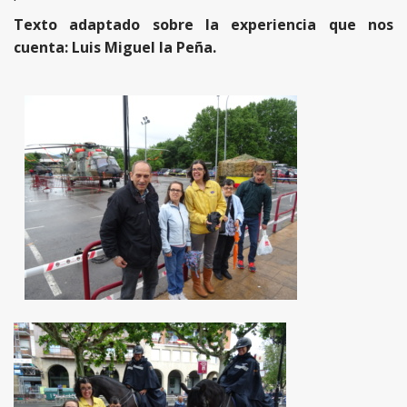
Texto adaptado sobre la experiencia que nos
cuenta:
Luis Miguel la Peña.