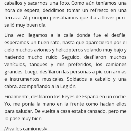
caballos y sacarnos una foto. Como aún teníamos una
hora de espera, decidimos tomar un refresco en una
terraza. Al principio pensábamos que iba a llover pero
salió muy buen día.
Una vez llegamos a la calle donde fue el desfile,
esperamos un buen rato, hasta que aparecieron por el
cielo muchos aviones y helicópteros volando muy bajo y
haciendo mucho ruido. Seguido, desfilaron muchos
vehículos, tanques y mis preferidos, los camiones
grandes. Luego desfilaron las personas a pie con armas
e instrumentos musicales. Soldados a caballo y una
cabra, acompañando a la Legión.
Finalmente, desfilaron los Reyes de España en un coche.
Yo, me ponía la mano en la frente como hacían ellos
para saludar. De vuelta a casa estaba cansado, pero me
lo pasé muy bien.
¡Viva los camiones!»