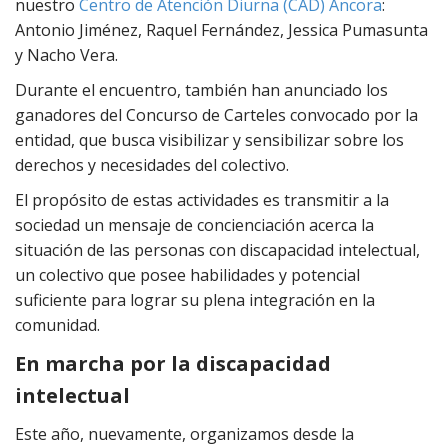
nuestro
Centro de Atención Diurna (CAD) Áncora
:
Antonio Jiménez, Raquel Fernández, Jessica Pumasunta
y Nacho Vera.
Durante el encuentro, también han anunciado los
ganadores del Concurso de Carteles convocado por la
entidad, que busca visibilizar y sensibilizar sobre los
derechos y necesidades del colectivo.
El propósito de estas actividades es transmitir a la
sociedad un mensaje de concienciación acerca la
situación de las personas con discapacidad intelectual,
un colectivo que posee habilidades y potencial
suficiente para lograr su plena integración en la
comunidad.
En marcha por la discapacidad
intelectual
Este año, nuevamente, organizamos desde la