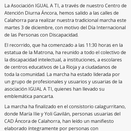
La Asociación IGUAL A TI, a través de nuestro Centro de
Atención Diurna Áncora, hemos salido a las calles de
Calahorra para realizar nuestra tradicional marcha este
martes 3 de diciembre, con motivo del Día Internacional
de las Personas con Discapacidad.
El recorrido, que ha comenzado a las 11:30 horas en la
estatua de la Matrona, ha reunido a todo el colectivo de
la discapacidad intelectual, a instituciones, a escolares
de centros educativos de La Rioja y a ciudadanos de
toda la comunidad. La marcha ha estado liderada por
un grupo de profesionales y usuarios y usuarias de la
asociación IGUAL A TI, quienes han llevado su
emblemática pancarta.
La marcha ha finalizado en el consistorio calagurritano,
donde María Ilie y Yoli Gavilán, personas usuarias del
CAD Áncora de Calahorra, han leído un manifiesto
elaborado íntegramente por personas con