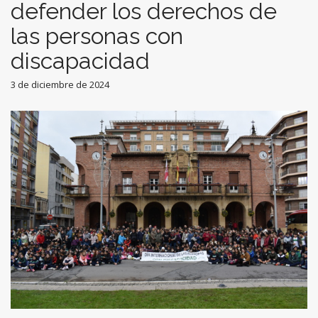
defender los derechos de
las personas con
discapacidad
3 de diciembre de 2024