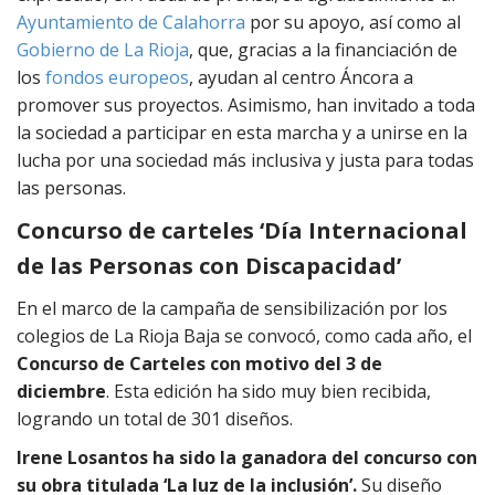
Ayuntamiento de Calahorra
por su apoyo, así como al
Gobierno de La Rioja
, que, gracias a la financiación de
los
fondos europeos
, ayudan al centro Áncora a
promover sus proyectos. Asimismo, han invitado a toda
la sociedad a participar en esta marcha y a unirse en la
lucha por una sociedad más inclusiva y justa para todas
las personas.
Concurso de carteles ‘Día Internacional
de las Personas con Discapacidad’
En el marco de la campaña de sensibilización por los
colegios de La Rioja Baja se convocó, como cada año, el
Concurso de Carteles con motivo del 3 de
diciembre
. Esta edición ha sido muy bien recibida,
logrando un total de 301 diseños.
Irene Losantos ha sido la ganadora del concurso con
su obra titulada ‘La luz de la inclusión’.
Su diseño