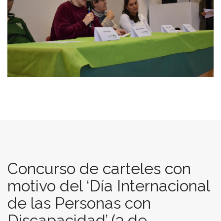
Concurso de carteles con
motivo del ‘Día Internacional
de las Personas con
Discapacidad’ (3 de