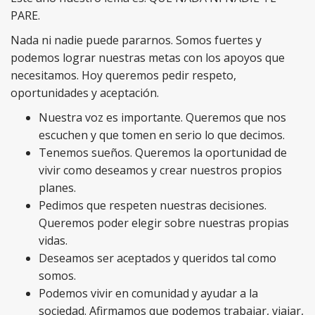
PARE.
Nada ni nadie puede pararnos. Somos fuertes y
podemos lograr nuestras metas con los apoyos que
necesitamos. Hoy queremos pedir respeto,
oportunidades y aceptación.
Nuestra voz es importante. Queremos que nos
escuchen y que tomen en serio lo que decimos.
Tenemos sueños. Queremos la oportunidad de
vivir como deseamos y crear nuestros propios
planes.
Pedimos que respeten nuestras decisiones.
Queremos poder elegir sobre nuestras propias
vidas.
Deseamos ser aceptados y queridos tal como
somos.
Podemos vivir en comunidad y ayudar a la
sociedad. Afirmamos que podemos trabajar, viajar,