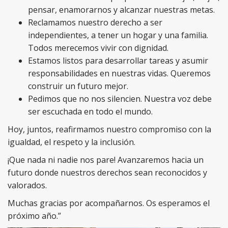
pensar, enamorarnos y alcanzar nuestras metas.
Reclamamos nuestro derecho a ser
independientes, a tener un hogar y una familia.
Todos merecemos vivir con dignidad.
Estamos listos para desarrollar tareas y asumir
responsabilidades en nuestras vidas. Queremos
construir un futuro mejor.
Pedimos que no nos silencien. Nuestra voz debe
ser escuchada en todo el mundo.
Hoy, juntos, reafirmamos nuestro compromiso con la
igualdad, el respeto y la inclusión.
¡Que nada ni nadie nos pare! Avanzaremos hacia un
futuro donde nuestros derechos sean reconocidos y
valorados.
Muchas gracias por acompañarnos. Os esperamos el
próximo año.”