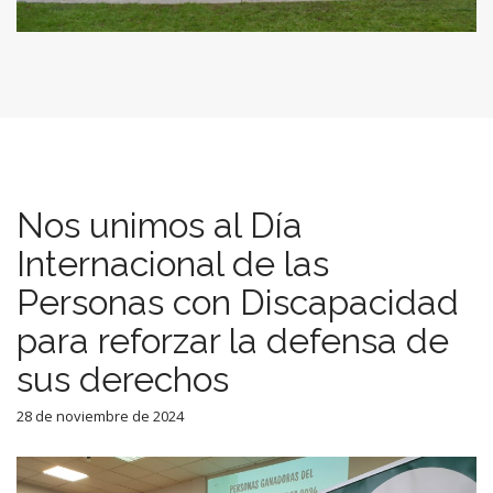
Nos unimos al Día
Internacional de las
Personas con Discapacidad
para reforzar la defensa de
sus derechos
28 de noviembre de 2024