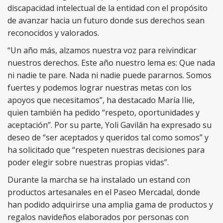
discapacidad intelectual de la entidad con el propósito
de avanzar hacia un futuro donde sus derechos sean
reconocidos y valorados.
“Un año más, alzamos nuestra voz para reivindicar
nuestros derechos. Este año nuestro lema es: Que nada
ni nadie te pare. Nada ni nadie puede pararnos. Somos
fuertes y podemos lograr nuestras metas con los
apoyos que necesitamos”, ha destacado María Ilie,
quien también ha pedido “respeto, oportunidades y
aceptación”. Por su parte, Yoli Gavilán ha expresado su
deseo de “ser aceptados y queridos tal como somos” y
ha solicitado que “respeten nuestras decisiones para
poder elegir sobre nuestras propias vidas”.
Durante la marcha se ha instalado un estand con
productos artesanales
en el Paseo Mercadal, donde
han podido adquirirse una amplia gama de productos y
regalos navideños elaborados por personas con