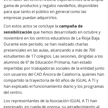
gama de productos y regalos navideños, disponibles
para que tanto el público en general como las
empresas puedan adquirirlos.
Con estos actos se concluye la
campaña de
sensibilización
que hemos desarrollado en octubre y
noviembre en los centros educativos de La Rioja Baja.
Durante este periodo, se han realizado charlas
presenciales en las aulas, alcanzando a más de 700
estudiantes de 17 colegios. Las sesiones, dirigidas a los
alumnos de 6º de Educación Primaria, han estado
impartidas por trabajadoras sociales de la entidad junto
con usuarios del CAD Áncora de Calahorra, quienes han
compartido la trayectoria de 60 años de IGUAL A TI y
han explicado el funcionamiento diario y los programas
del centro.
Los representantes de la Asociación IGUAL A TI han
expresado, en rueda de prensa, su agradecimiento al