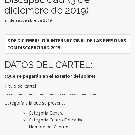
diciembre de 2019)
24 de septiembre de 2019
3 DE DICIEMBRE: DÍA INTERNACIONAL DE LAS PERSONAS
CON DISCAPACIDAD 2019
DATOS DEL CARTEL:
(Que se pegarán en el exterior del sobre)
Título del cartel:
………………………………………………………………................
Categoría a la que se presenta:
Categoría General
Categoría Centro Educativo
Nombre del Centro:
……………………………………………………