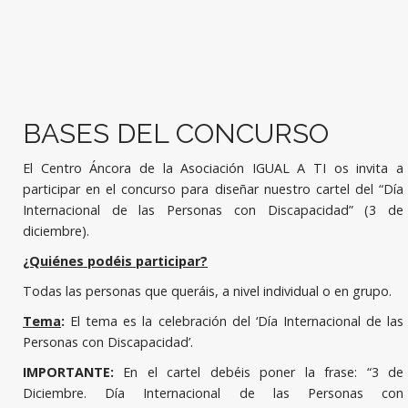
BASES DEL CONCURSO
El Centro Áncora de la Asociación IGUAL A TI os invita a
participar en el concurso para diseñar nuestro cartel del “Día
Internacional de las Personas con Discapacidad” (3 de
diciembre).
¿Quiénes podéis participar?
Todas las personas que queráis, a nivel individual o en grupo.
Tema
:
El tema es la celebración del ‘Día Internacional de las
Personas con Discapacidad’.
IMPORTANTE:
En el cartel debéis poner la frase: “3 de
Diciembre. Día Internacional de las Personas con