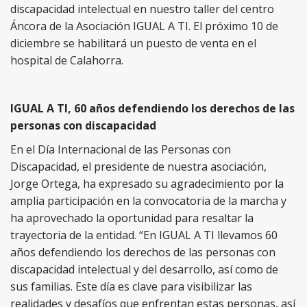
discapacidad intelectual en nuestro taller del centro
Áncora de la Asociación IGUAL A TI. El próximo 10 de
diciembre se habilitará un puesto de venta en el
hospital de Calahorra.
IGUAL A TI, 60 años defendiendo los derechos de las
personas con discapacidad
En el Día Internacional de las Personas con
Discapacidad, el presidente de nuestra asociación,
Jorge Ortega, ha expresado su agradecimiento por la
amplia participación en la convocatoria de la marcha y
ha aprovechado la oportunidad para resaltar la
trayectoria de la entidad. “En IGUAL A TI llevamos 60
años defendiendo los derechos de las personas con
discapacidad intelectual y del desarrollo, así como de
sus familias. Este día es clave para visibilizar las
realidades y desafíos que enfrentan estas personas, así