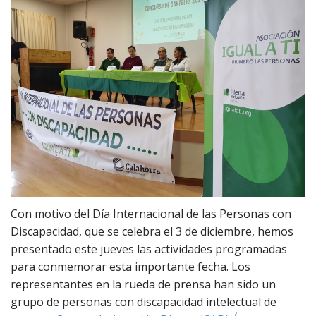
Con motivo del Día Internacional de las Personas con
Discapacidad, que se celebra el 3 de diciembre, hemos
presentado este jueves las actividades programadas
para conmemorar esta importante fecha. Los
representantes en la rueda de prensa han sido un
grupo de personas con discapacidad intelectual de