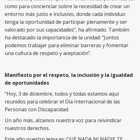
como para concienciar sobre la necesidad de crear un
entorno más justo e inclusivo, donde cada individuo
tenga la oportunidad de participar plenamente y ser
valorado por sus capacidades”, ha afirmado. También
ha destacado la importancia de la unidad: “Juntos
podemos trabajar para eliminar barreras y fomentar
una cultura de respeto y aceptación”.
Manifiesto por el respeto, la inclusión y la igualdad
de oportunidades
“Hoy, 3 de diciembre, todos y todas estamos aquí
reunidos para celebrar el Día Internacional de las
Personas con Discapacidad.
Un año más, alzamos nuestra voz para reivindicar
nuestros derechos.
Este año nuestro lema es: QUE NADA NI NADIE TE