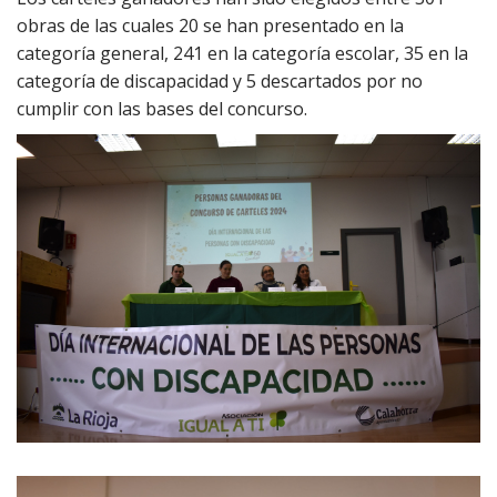
obras de las cuales 20 se han presentado en la
categoría general, 241 en la categoría escolar, 35 en la
categoría de discapacidad y 5 descartados por no
cumplir con las bases del concurso.