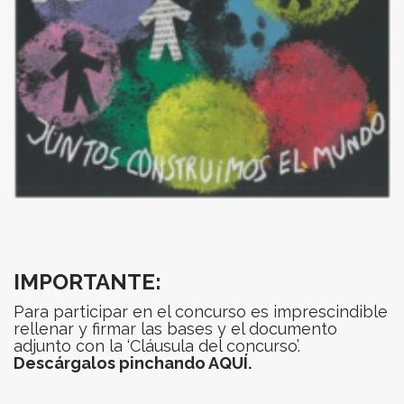
IMPORTANTE:
Para participar en el concurso es imprescindible
rellenar y firmar las bases y el documento
adjunto con la ‘Cláusula del concurso’.
Descárgalos pinchando AQUÍ.